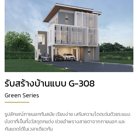
รับสร้างบ้านแบบ G-308
Green Series
รูปลักษณ์ภายนอกทันสมัย เรียบง่าย เสริมความโดดเด่นด้วยระแนง
บังตาที่เป็นทั้งวัสดุตกแต่ง ช่วยอำพรางสายตาจากภายนอก และ
กันแดดได้ในเวลาเดียวกัน