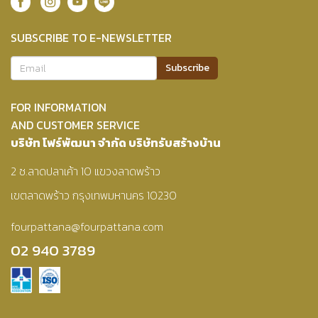
SUBSCRIBE TO E-NEWSLETTER
FOR INFORMATION
AND CUSTOMER SERVICE
บริษัท โฟร์พัฒนา จำกัด บริษัทรับสร้างบ้าน
2 ซ.ลาดปลาเค้า 10 แขวงลาดพร้าว
เขตลาดพร้าว กรุงเทพมหานคร 10230
fourpattana@fourpattana.com
02 940 3789