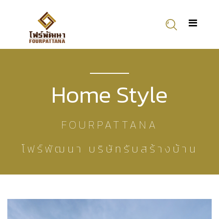
Home Style
FOURPATTANA
โฟร์พัฒนา บริษัทรับสร้างบ้าน