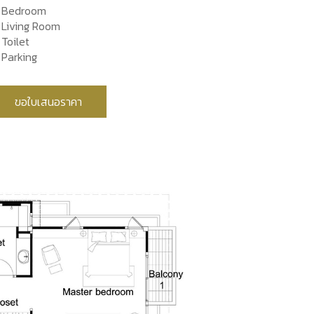
 Bedroom
 Living Room
Toilet
 Parking
ขอใบเสนอราคา