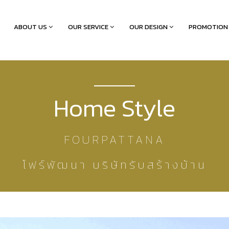
ABOUT US
OUR SERVICE
OUR DESIGN
PROMOTION
Home Style
FOURPATTANA
โฟร์พัฒนา บริษัทรับสร้างบ้าน