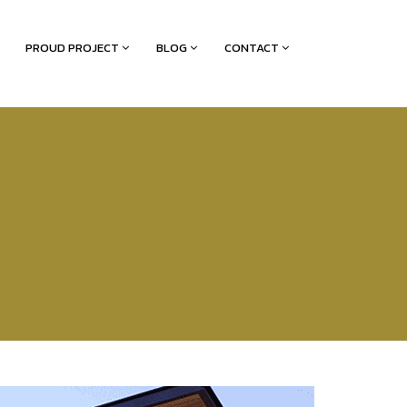
PROUD PROJECT
BLOG
CONTACT