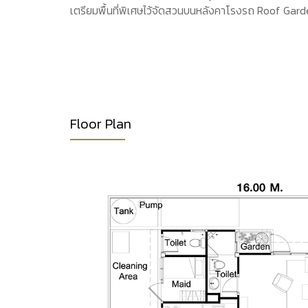
เตรียมพื้นที่พิเศษไว้จัดสวนบนหลังคาโรงรถ Roof Gard
Floor Plan