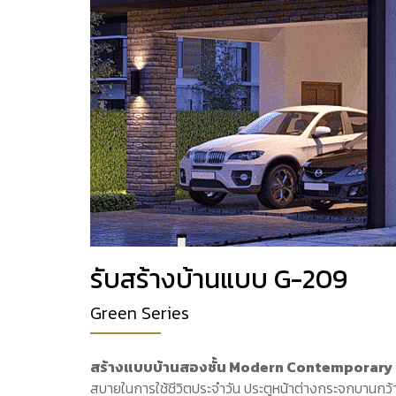
รับสร้างบ้านแบบ G-209
Green Series
สร้างแบบบ้านสองชั้น Modern Contemporary 
สบายในการใช้ชีวิตประจำวัน ประตูหน้าต่างกระจกบานกว