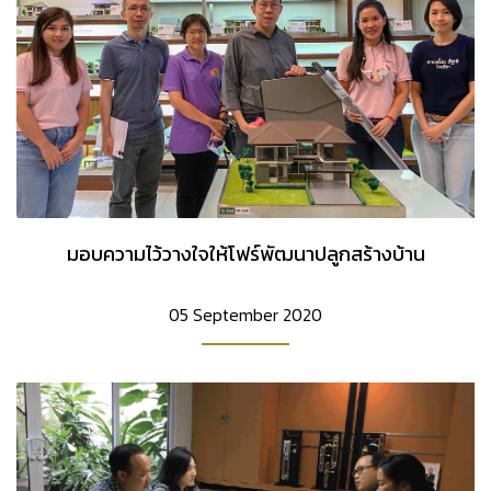
มอบความไว้วางใจให้โฟร์พัฒนาปลูกสร้างบ้าน
05 September 2020