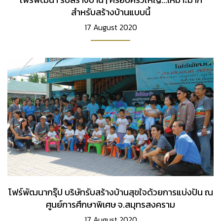
สำหรับสร้างบ้านแบบนี้
17 August 2020
โฟร์พัฒนากรุ๊ป บริษัทรับสร้างบ้านสุขใจด้วยการแบ่งปัน ณ
ศูนย์การศึกษาพิเศษ จ.สมุทรสงคราม
17 August 2020