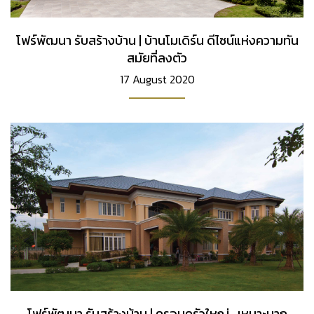
โฟร์พัฒนา รับสร้างบ้าน | บ้านโมเดิร์น ดีไซน์แห่งความทัน
สมัยที่ลงตัว
17 August 2020
โฟร์พัฒนา รับสร้างบ้าน | ครอบครัวใหญ่...เหมาะมาก