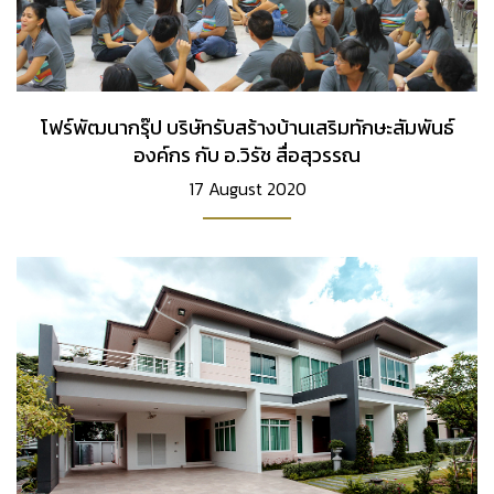
โฟร์พัฒนากรุ๊ป บริษัทรับสร้างบ้านเสริมทักษะสัมพันธ์
องค์กร กับ อ.วิรัช สื่อสุวรรณ
17 August 2020