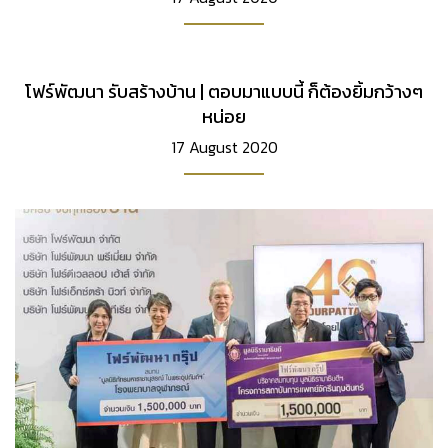
โฟร์พัฒนา รับสร้างบ้าน | ตอบมาแบบนี้ ก็ต้องยิ้มกว้างๆ
หน่อย
17 August 2020