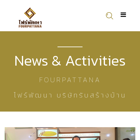
News & Activities
FOURPATTANA
โฟร์พัฒนา บริษัทรับสร้างบ้าน