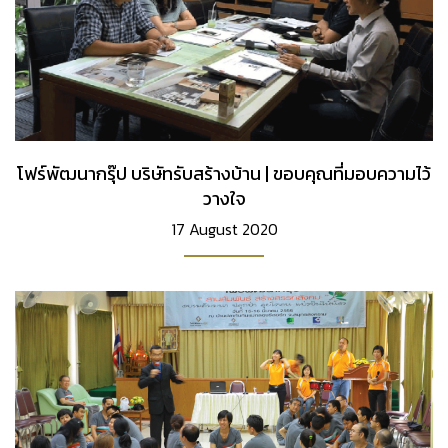
โฟร์พัฒนากรุ๊ป บริษัทรับสร้างบ้าน | ขอบคุณที่มอบความไว้
วางใจ
17 August 2020