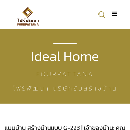
Ideal Home
FOURPATTANA
โฟร์พัฒนา บริษัทรับสร้างบ้าน
แบบบ้าน สร้างบ้านแบบ G-223 | เจ้าของบ้าน: คุณ