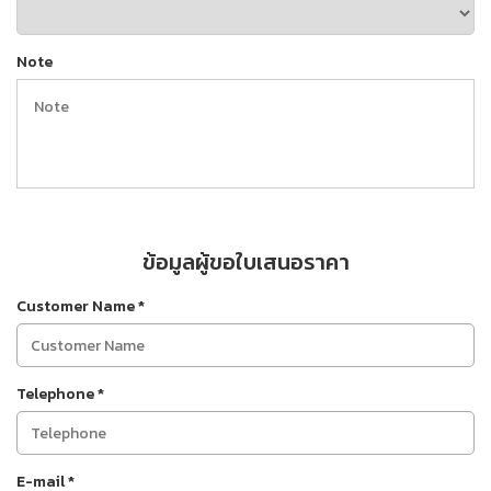
Note
ข้อมูลผู้ขอใบเสนอราคา
Customer Name
*
Telephone
*
E-mail
*